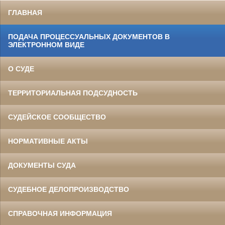
ГЛАВНАЯ
ПОДАЧА ПРОЦЕССУАЛЬНЫХ ДОКУМЕНТОВ В
ЭЛЕКТРОННОМ ВИДЕ
О СУДЕ
ТЕРРИТОРИАЛЬНАЯ ПОДСУДНОСТЬ
СУДЕЙСКОЕ СООБЩЕСТВО
НОРМАТИВНЫЕ АКТЫ
ДОКУМЕНТЫ СУДА
СУДЕБНОЕ ДЕЛОПРОИЗВОДСТВО
СПРАВОЧНАЯ ИНФОРМАЦИЯ