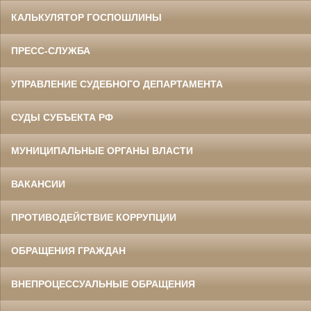
КАЛЬКУЛЯТОР ГОСПОШЛИНЫ
ПРЕСС-СЛУЖБА
УПРАВЛЕНИЕ СУДЕБНОГО ДЕПАРТАМЕНТА
СУДЫ СУБЪЕКТА РФ
МУНИЦИПАЛЬНЫЕ ОРГАНЫ ВЛАСТИ
ВАКАНСИИ
ПРОТИВОДЕЙСТВИЕ КОРРУПЦИИ
ОБРАЩЕНИЯ ГРАЖДАН
ВНЕПРОЦЕССУАЛЬНЫЕ ОБРАЩЕНИЯ