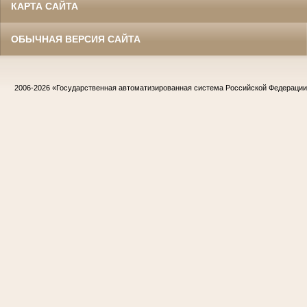
КАРТА САЙТА
ОБЫЧНАЯ ВЕРСИЯ САЙТА
2006-2026
«Государственная автоматизированная система Российской Федераци