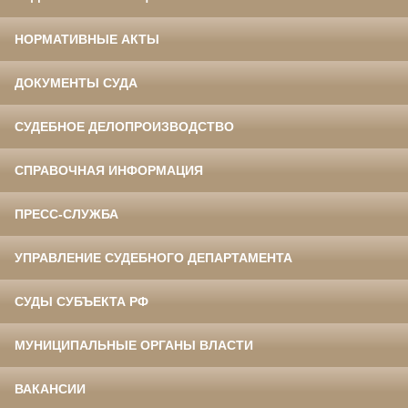
НОРМАТИВНЫЕ АКТЫ
ДОКУМЕНТЫ СУДА
СУДЕБНОЕ ДЕЛОПРОИЗВОДСТВО
СПРАВОЧНАЯ ИНФОРМАЦИЯ
ПРЕСС-СЛУЖБА
УПРАВЛЕНИЕ СУДЕБНОГО ДЕПАРТАМЕНТА
СУДЫ СУБЪЕКТА РФ
МУНИЦИПАЛЬНЫЕ ОРГАНЫ ВЛАСТИ
ВАКАНСИИ