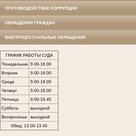
ПРОТИВОДЕЙСТВИЕ КОРРУПЦИИ
ОБРАЩЕНИЯ ГРАЖДАН
ВНЕПРОЦЕССУАЛЬНЫЕ ОБРАЩЕНИЯ
ГРАФИК РАБОТЫ СУДА
Понедельник
9.00-18.00
Вторник
9.00-18.00
Среда
9.00-18.00
Четверг
9.00-18.00
Пятница
9.00-16.45
Суббота
выходной
Воскресенье
выходной
Обед: 13.00-13.45