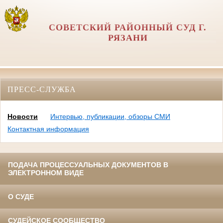
СОВЕТСКИЙ РАЙОННЫЙ СУД Г.
РЯЗАНИ
ПРЕСС-СЛУЖБА
Новости
Интервью, публикации, обзоры СМИ
Контактная информация
ПОДАЧА ПРОЦЕССУАЛЬНЫХ ДОКУМЕНТОВ В
ЭЛЕКТРОННОМ ВИДЕ
О СУДЕ
СУДЕЙСКОЕ СООБЩЕСТВО