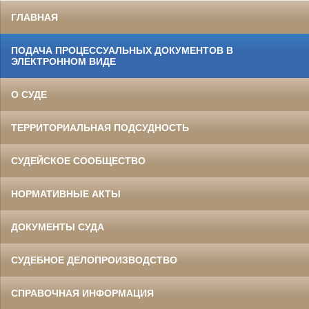
ГЛАВНАЯ
ПОДАЧА ПРОЦЕССУАЛЬНЫХ ДОКУМЕНТОВ В
ЭЛЕКТРОННОМ ВИДЕ
О СУДЕ
ТЕРРИТОРИАЛЬНАЯ ПОДСУДНОСТЬ
СУДЕЙСКОЕ СООБЩЕСТВО
НОРМАТИВНЫЕ АКТЫ
ДОКУМЕНТЫ СУДА
СУДЕБНОЕ ДЕЛОПРОИЗВОДСТВО
СПРАВОЧНАЯ ИНФОРМАЦИЯ