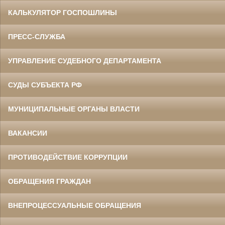
КАЛЬКУЛЯТОР ГОСПОШЛИНЫ
ПРЕСС-СЛУЖБА
УПРАВЛЕНИЕ СУДЕБНОГО ДЕПАРТАМЕНТА
СУДЫ СУБЪЕКТА РФ
МУНИЦИПАЛЬНЫЕ ОРГАНЫ ВЛАСТИ
ВАКАНСИИ
ПРОТИВОДЕЙСТВИЕ КОРРУПЦИИ
ОБРАЩЕНИЯ ГРАЖДАН
ВНЕПРОЦЕССУАЛЬНЫЕ ОБРАЩЕНИЯ