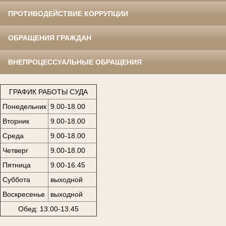
ПРОТИВОДЕЙСТВИЕ КОРРУПЦИИ
ОБРАЩЕНИЯ ГРАЖДАН
ВНЕПРОЦЕССУАЛЬНЫЕ ОБРАЩЕНИЯ
ГРАФИК РАБОТЫ СУДА
Понедельник
9.00-18.00
Вторник
9.00-18.00
Среда
9.00-18.00
Четверг
9.00-18.00
Пятница
9.00-16.45
Суббота
выходной
Воскресенье
выходной
Обед: 13.00-13.45