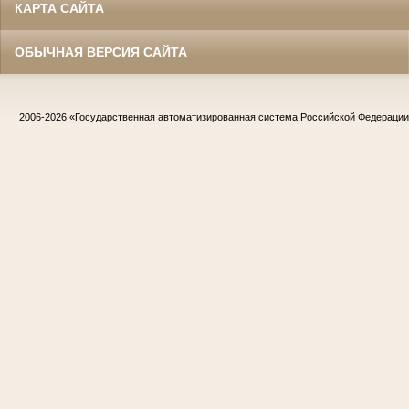
КАРТА САЙТА
ОБЫЧНАЯ ВЕРСИЯ САЙТА
2006-2026
«Государственная автоматизированная система Российской Федераци