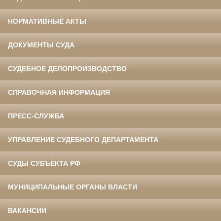
НОРМАТИВНЫЕ АКТЫ
ДОКУМЕНТЫ СУДА
СУДЕБНОЕ ДЕЛОПРОИЗВОДСТВО
СПРАВОЧНАЯ ИНФОРМАЦИЯ
ПРЕСС-СЛУЖБА
УПРАВЛЕНИЕ СУДЕБНОГО ДЕПАРТАМЕНТА
СУДЫ СУБЪЕКТА РФ
МУНИЦИПАЛЬНЫЕ ОРГАНЫ ВЛАСТИ
ВАКАНСИИ