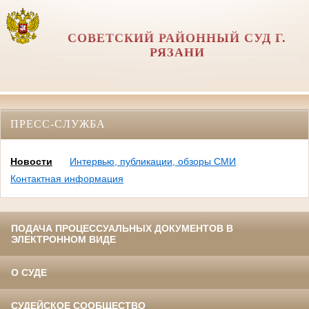
СОВЕТСКИЙ РАЙОННЫЙ СУД Г.
РЯЗАНИ
ПРЕСС-СЛУЖБА
Новости
Интервью, публикации, обзоры СМИ
Контактная информация
ПОДАЧА ПРОЦЕССУАЛЬНЫХ ДОКУМЕНТОВ В
ЭЛЕКТРОННОМ ВИДЕ
О СУДЕ
СУДЕЙСКОЕ СООБЩЕСТВО