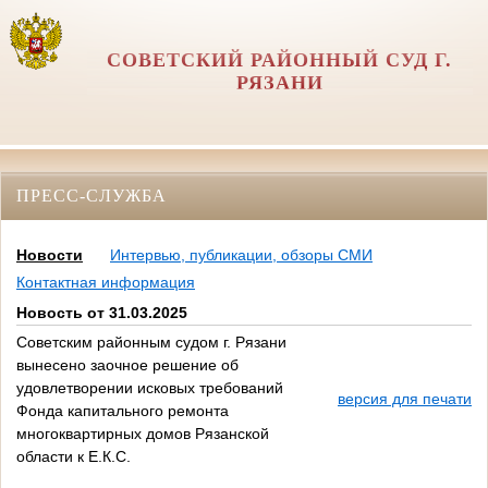
СОВЕТСКИЙ РАЙОННЫЙ СУД Г.
РЯЗАНИ
ПРЕСС-СЛУЖБА
Новости
Интервью, публикации, обзоры СМИ
Контактная информация
Новость от 31.03.2025
Советским районным судом г. Рязани
вынесено заочное решение об
удовлетворении исковых требований
версия для печати
Фонда капитального ремонта
многоквартирных домов Рязанской
области к Е.К.С.