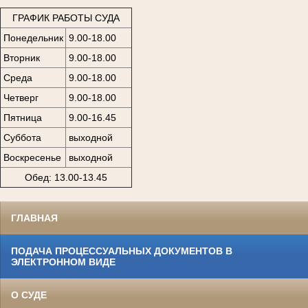
ГРАФИК РАБОТЫ СУДА
Понедельник
9.00-18.00
Вторник
9.00-18.00
Среда
9.00-18.00
Четверг
9.00-18.00
Пятница
9.00-16.45
Суббота
выходной
Воскресенье
выходной
Обед: 13.00-13.45
ГЛАВНАЯ
ПОДАЧА ПРОЦЕССУАЛЬНЫХ ДОКУМЕНТОВ В
ЭЛЕКТРОННОМ ВИДЕ
О СУДЕ