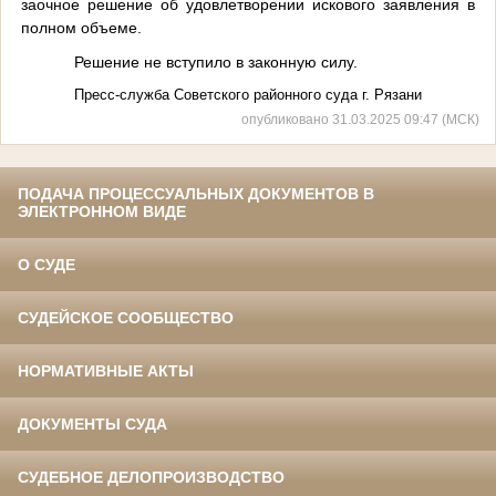
заочное решение об удовлетворении искового заявления в
полном объеме.
Решение не вступило в законную силу.
Пресс-служба Советского районного суда г. Рязани
опубликовано 31.03.2025 09:47 (МСК)
ПОДАЧА ПРОЦЕССУАЛЬНЫХ ДОКУМЕНТОВ В
ЭЛЕКТРОННОМ ВИДЕ
О СУДЕ
СУДЕЙСКОЕ СООБЩЕСТВО
НОРМАТИВНЫЕ АКТЫ
ДОКУМЕНТЫ СУДА
СУДЕБНОЕ ДЕЛОПРОИЗВОДСТВО