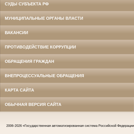
СУДЫ СУБЪЕКТА РФ
МУНИЦИПАЛЬНЫЕ ОРГАНЫ ВЛАСТИ
ВАКАНСИИ
ПРОТИВОДЕЙСТВИЕ КОРРУПЦИИ
ОБРАЩЕНИЯ ГРАЖДАН
ВНЕПРОЦЕССУАЛЬНЫЕ ОБРАЩЕНИЯ
КАРТА САЙТА
ОБЫЧНАЯ ВЕРСИЯ САЙТА
2006-2026
«Государственная автоматизированная система Российской Федераци