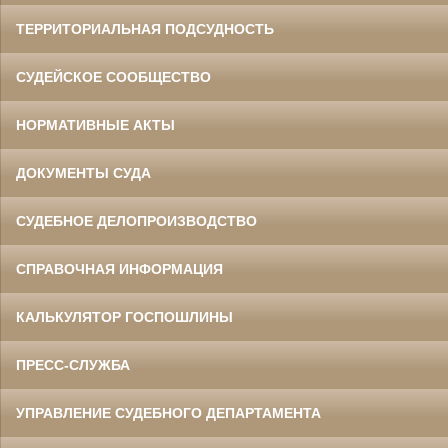
ТЕРРИТОРИАЛЬНАЯ ПОДСУДНОСТЬ
СУДЕЙСКОЕ СООБЩЕСТВО
НОРМАТИВНЫЕ АКТЫ
ДОКУМЕНТЫ СУДА
СУДЕБНОЕ ДЕЛОПРОИЗВОДСТВО
СПРАВОЧНАЯ ИНФОРМАЦИЯ
КАЛЬКУЛЯТОР ГОСПОШЛИНЫ
ПРЕСС-СЛУЖБА
УПРАВЛЕНИЕ СУДЕБНОГО ДЕПАРТАМЕНТА