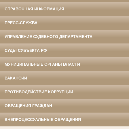
СПРАВОЧНАЯ ИНФОРМАЦИЯ
ПРЕСС-СЛУЖБА
УПРАВЛЕНИЕ СУДЕБНОГО ДЕПАРТАМЕНТА
СУДЫ СУБЪЕКТА РФ
МУНИЦИПАЛЬНЫЕ ОРГАНЫ ВЛАСТИ
ВАКАНСИИ
ПРОТИВОДЕЙСТВИЕ КОРРУПЦИИ
ОБРАЩЕНИЯ ГРАЖДАН
ВНЕПРОЦЕССУАЛЬНЫЕ ОБРАЩЕНИЯ