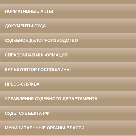
НОРМАТИВНЫЕ АКТЫ
ДОКУМЕНТЫ СУДА
СУДЕБНОЕ ДЕЛОПРОИЗВОДСТВО
СПРАВОЧНАЯ ИНФОРМАЦИЯ
КАЛЬКУЛЯТОР ГОСПОШЛИНЫ
ПРЕСС-СЛУЖБА
УПРАВЛЕНИЕ СУДЕБНОГО ДЕПАРТАМЕНТА
СУДЫ СУБЪЕКТА РФ
МУНИЦИПАЛЬНЫЕ ОРГАНЫ ВЛАСТИ