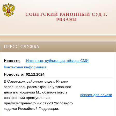
СОВЕТСКИЙ РАЙОННЫЙ СУД Г.
РЯЗАНИ
ПРЕСС-СЛУЖБА
Новости
Интервью, публикации, обзоры СМИ
Контактная информация
Новость от 02.12.2024
В Советском районном суде г. Рязани
завершилось рассмотрение уголовного
дела в отношении М., обвиняемого в
версия для печати
совершении преступления,
предусмотренного ч.2 ст.228 Уголовного
кодекса Российской Федерации.