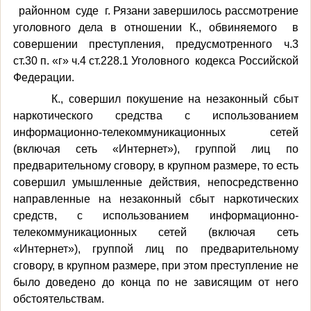
районном суде г. Рязани завершилось рассмотрение
уголовного дела в отношении К., обвиняемого в
совершении преступления, предусмотренного ч.3
ст.30 п. «г» ч.4 ст.228.1 Уголовного кодекса Российской
Федерации.
К., совершил покушение на незаконный сбыт
наркотического средства с использованием
информационно-телекоммуникационных сетей
(включая сеть «Интернет»), группой лиц по
предварительному сговору, в крупном размере, то есть
совершил умышленные действия, непосредственно
направленные на незаконный сбыт наркотических
средств, с использованием информационно-
телекоммуникационных сетей (включая сеть
«Интернет»), группой лиц по предварительному
сговору, в крупном размере, при этом преступление не
было доведено до конца по не зависящим от него
обстоятельствам.