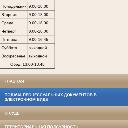
Понедельник
9.00-18.00
Вторник
9.00-18.00
Среда
9.00-18.00
Четверг
9.00-18.00
Пятница
9.00-16.45
Суббота
выходной
Воскресенье
выходной
Обед: 13.00-13.45
ГЛАВНАЯ
ПОДАЧА ПРОЦЕССУАЛЬНЫХ ДОКУМЕНТОВ В
ЭЛЕКТРОННОМ ВИДЕ
О СУДЕ
ТЕРРИТОРИАЛЬНАЯ ПОДСУДНОСТЬ