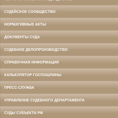
СУДЕЙСКОЕ СООБЩЕСТВО
НОРМАТИВНЫЕ АКТЫ
ДОКУМЕНТЫ СУДА
СУДЕБНОЕ ДЕЛОПРОИЗВОДСТВО
СПРАВОЧНАЯ ИНФОРМАЦИЯ
КАЛЬКУЛЯТОР ГОСПОШЛИНЫ
ПРЕСС-СЛУЖБА
УПРАВЛЕНИЕ СУДЕБНОГО ДЕПАРТАМЕНТА
СУДЫ СУБЪЕКТА РФ