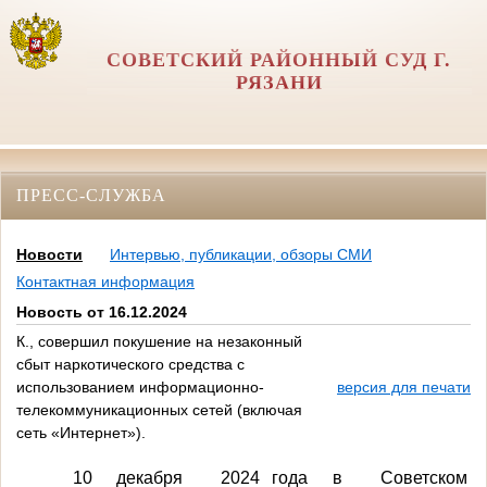
СОВЕТСКИЙ РАЙОННЫЙ СУД Г.
РЯЗАНИ
ПРЕСС-СЛУЖБА
Новости
Интервью, публикации, обзоры СМИ
Контактная информация
Новость от 16.12.2024
К., совершил покушение на незаконный
сбыт наркотического средства с
использованием информационно-
версия для печати
телекоммуникационных сетей (включая
сеть «Интернет»).
10 декабря 2024 года в Советском