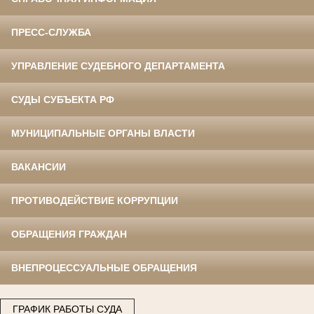
ПРЕСС-СЛУЖБА
УПРАВЛЕНИЕ СУДЕБНОГО ДЕПАРТАМЕНТА
СУДЫ СУБЪЕКТА РФ
МУНИЦИПАЛЬНЫЕ ОРГАНЫ ВЛАСТИ
ВАКАНСИИ
ПРОТИВОДЕЙСТВИЕ КОРРУПЦИИ
ОБРАЩЕНИЯ ГРАЖДАН
ВНЕПРОЦЕССУАЛЬНЫЕ ОБРАЩЕНИЯ
ГРАФИК РАБОТЫ СУДА