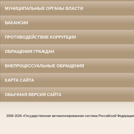
МУНИЦИПАЛЬНЫЕ ОРГАНЫ ВЛАСТИ
ВАКАНСИИ
ПРОТИВОДЕЙСТВИЕ КОРРУПЦИИ
ОБРАЩЕНИЯ ГРАЖДАН
ВНЕПРОЦЕССУАЛЬНЫЕ ОБРАЩЕНИЯ
КАРТА САЙТА
ОБЫЧНАЯ ВЕРСИЯ САЙТА
2006-2026
«Государственная автоматизированная система Российской Федераци