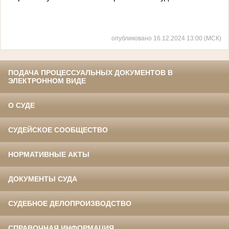
опубликовано 16.12.2024 13:00 (МСК)
ПОДАЧА ПРОЦЕССУАЛЬНЫХ ДОКУМЕНТОВ В
ЭЛЕКТРОННОМ ВИДЕ
О СУДЕ
СУДЕЙСКОЕ СООБЩЕСТВО
НОРМАТИВНЫЕ АКТЫ
ДОКУМЕНТЫ СУДА
СУДЕБНОЕ ДЕЛОПРОИЗВОДСТВО
СПРАВОЧНАЯ ИНФОРМАЦИЯ