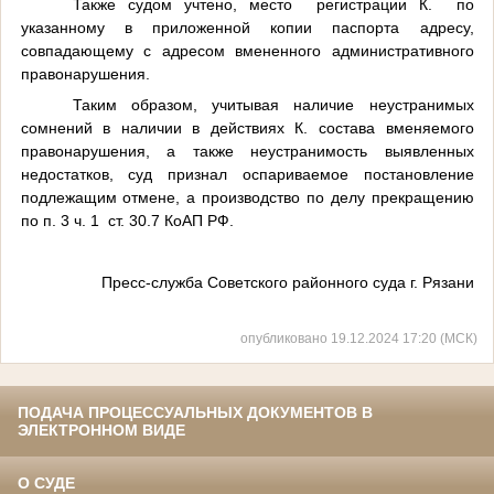
Также судом учтено, место регистрации К. по
указанному в приложенной копии паспорта адресу,
совпадающему с адресом вмененного административного
правонарушения.
Таким образом, учитывая наличие неустранимых
сомнений в наличии в действиях К. состава вменяемого
правонарушения, а также неустранимость выявленных
недостатков, суд признал оспариваемое постановление
подлежащим отмене, а производство по делу прекращению
по п. 3 ч. 1 ст. 30.7 КоАП РФ.
Пресс-служба Советского районного суда г. Рязани
опубликовано 19.12.2024 17:20 (МСК)
ПОДАЧА ПРОЦЕССУАЛЬНЫХ ДОКУМЕНТОВ В
ЭЛЕКТРОННОМ ВИДЕ
О СУДЕ