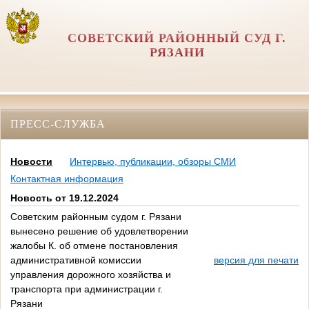
СОВЕТСКИЙ РАЙОННЫЙ СУД Г.
РЯЗАНИ
ПРЕСС-СЛУЖБА
Новости
Интервью, публикации, обзоры СМИ
Контактная информация
Новость от 19.12.2024
Советским районным судом г. Рязани
вынесено решение об удовлетворении
жалобы К. об отмене постановления
административной комиссии
версия для печати
управления дорожного хозяйства и
транспорта при администрации г.
Рязани