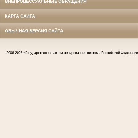
ВНЕПРОЦЕССУАЛЬНЫЕ ОБРАЩЕНИЯ
КАРТА САЙТА
ОБЫЧНАЯ ВЕРСИЯ САЙТА
2006-2026
«Государственная автоматизированная система Российской Федераци