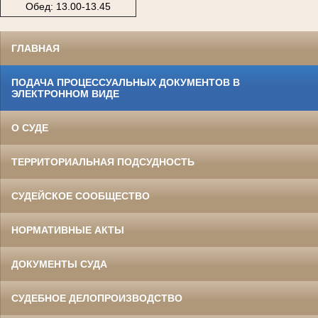
Обед: 13.00-13.45
ГЛАВНАЯ
ПОДАЧА ПРОЦЕССУАЛЬНЫХ ДОКУМЕНТОВ В
ЭЛЕКТРОННОМ ВИДЕ
О СУДЕ
ТЕРРИТОРИАЛЬНАЯ ПОДСУДНОСТЬ
СУДЕЙСКОЕ СООБЩЕСТВО
НОРМАТИВНЫЕ АКТЫ
ДОКУМЕНТЫ СУДА
СУДЕБНОЕ ДЕЛОПРОИЗВОДСТВО