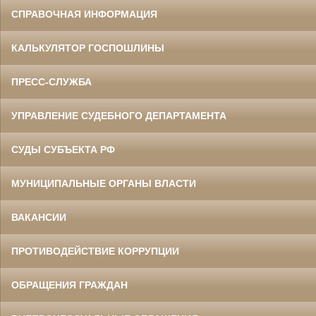
СПРАВОЧНАЯ ИНФОРМАЦИЯ
КАЛЬКУЛЯТОР ГОСПОШЛИНЫ
ПРЕСС-СЛУЖБА
УПРАВЛЕНИЕ СУДЕБНОГО ДЕПАРТАМЕНТА
СУДЫ СУБЪЕКТА РФ
МУНИЦИПАЛЬНЫЕ ОРГАНЫ ВЛАСТИ
ВАКАНСИИ
ПРОТИВОДЕЙСТВИЕ КОРРУПЦИИ
ОБРАЩЕНИЯ ГРАЖДАН