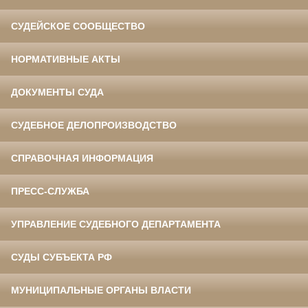
СУДЕЙСКОЕ СООБЩЕСТВО
НОРМАТИВНЫЕ АКТЫ
ДОКУМЕНТЫ СУДА
СУДЕБНОЕ ДЕЛОПРОИЗВОДСТВО
СПРАВОЧНАЯ ИНФОРМАЦИЯ
ПРЕСС-СЛУЖБА
УПРАВЛЕНИЕ СУДЕБНОГО ДЕПАРТАМЕНТА
СУДЫ СУБЪЕКТА РФ
МУНИЦИПАЛЬНЫЕ ОРГАНЫ ВЛАСТИ