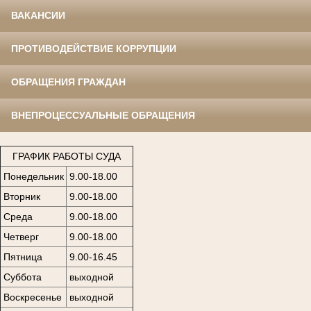
ВАКАНСИИ
ПРОТИВОДЕЙСТВИЕ КОРРУПЦИИ
ОБРАЩЕНИЯ ГРАЖДАН
ВНЕПРОЦЕССУАЛЬНЫЕ ОБРАЩЕНИЯ
ГРАФИК РАБОТЫ СУДА
Понедельник
9.00-18.00
Вторник
9.00-18.00
Среда
9.00-18.00
Четверг
9.00-18.00
Пятница
9.00-16.45
Суббота
выходной
Воскресенье
выходной