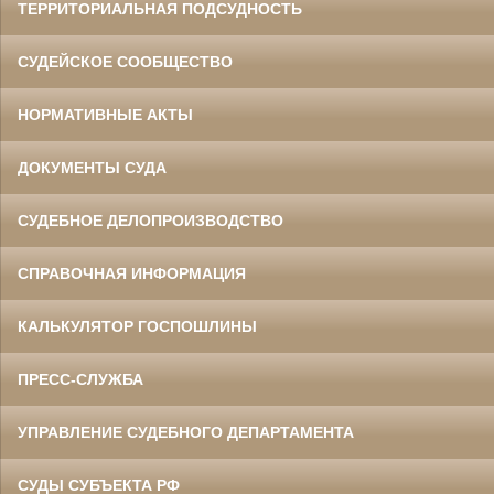
ТЕРРИТОРИАЛЬНАЯ ПОДСУДНОСТЬ
СУДЕЙСКОЕ СООБЩЕСТВО
НОРМАТИВНЫЕ АКТЫ
ДОКУМЕНТЫ СУДА
СУДЕБНОЕ ДЕЛОПРОИЗВОДСТВО
СПРАВОЧНАЯ ИНФОРМАЦИЯ
КАЛЬКУЛЯТОР ГОСПОШЛИНЫ
ПРЕСС-СЛУЖБА
УПРАВЛЕНИЕ СУДЕБНОГО ДЕПАРТАМЕНТА
СУДЫ СУБЪЕКТА РФ