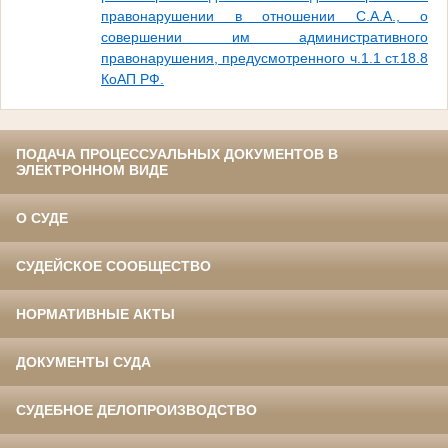
правонарушении в отношении С.А.А., о
совершении им административного
правонарушения, предусмотренного ч.1.1 ст.18.8
КоАП РФ.
ПОДАЧА ПРОЦЕССУАЛЬНЫХ ДОКУМЕНТОВ В
ЭЛЕКТРОННОМ ВИДЕ
О СУДЕ
СУДЕЙСКОЕ СООБЩЕСТВО
НОРМАТИВНЫЕ АКТЫ
ДОКУМЕНТЫ СУДА
СУДЕБНОЕ ДЕЛОПРОИЗВОДСТВО