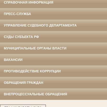
СПРАВОЧНАЯ ИНФОРМАЦИЯ
ПРЕСС-СЛУЖБА
УПРАВЛЕНИЕ СУДЕБНОГО ДЕПАРТАМЕНТА
СУДЫ СУБЪЕКТА РФ
МУНИЦИПАЛЬНЫЕ ОРГАНЫ ВЛАСТИ
ВАКАНСИИ
ПРОТИВОДЕЙСТВИЕ КОРРУПЦИИ
ОБРАЩЕНИЯ ГРАЖДАН
ВНЕПРОЦЕССУАЛЬНЫЕ ОБРАЩЕНИЯ