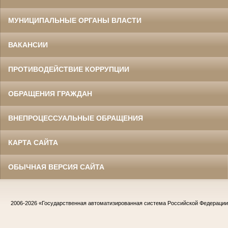
МУНИЦИПАЛЬНЫЕ ОРГАНЫ ВЛАСТИ
ВАКАНСИИ
ПРОТИВОДЕЙСТВИЕ КОРРУПЦИИ
ОБРАЩЕНИЯ ГРАЖДАН
ВНЕПРОЦЕССУАЛЬНЫЕ ОБРАЩЕНИЯ
КАРТА САЙТА
ОБЫЧНАЯ ВЕРСИЯ САЙТА
2006-2026
«Государственная автоматизированная система Российской Федераци