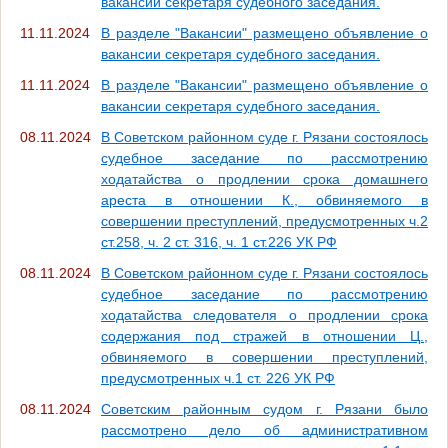
вакансии секретаря судебного заседания.
11.11.2024
В разделе "Вакансии" размещено объявление о
вакансии секретаря судебного заседания.
11.11.2024
В разделе "Вакансии" размещено объявление о
вакансии секретаря судебного заседания.
08.11.2024
В Советском районном суде г. Рязани состоялось
судебное заседание по рассмотрению
ходатайства о продлении срока домашнего
ареста в отношении К., обвиняемого в
совершении преступлений, предусмотренных ч.2
ст.258, ч. 2 ст. 316, ч. 1 ст.226 УК РФ
08.11.2024
В Советском районном суде г. Рязани состоялось
судебное заседание по рассмотрению
ходатайства следователя о продлении срока
содержания под стражей в отношении Ц.,
обвиняемого в совершении преступлений,
предусмотренных ч.1 ст. 226 УК РФ
08.11.2024
Советским районным судом г. Рязани было
рассмотрено дело об административном