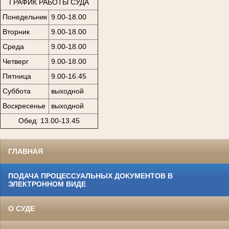
ГРАФИК РАБОТЫ СУДА
Понедельник
9.00-18.00
Вторник
9.00-18.00
Среда
9.00-18.00
Четверг
9.00-18.00
Пятница
9.00-16.45
Суббота
выходной
Воскресенье
выходной
Обед: 13.00-13.45
ГЛАВНАЯ
ПОДАЧА ПРОЦЕССУАЛЬНЫХ ДОКУМЕНТОВ В
ЭЛЕКТРОННОМ ВИДЕ
О СУДЕ