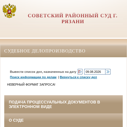
СОВЕТСКИЙ РАЙОННЫЙ СУД Г.
РЯЗАНИ
СУДЕБНОЕ ДЕЛОПРОИЗВОДСТВО
Вывести список дел, назначенных на дату
Поиск информации по делам
|
Вернуться к списку дел
НЕВЕРНЫЙ ФОРМАТ ЗАПРОСА!
ПОДАЧА ПРОЦЕССУАЛЬНЫХ ДОКУМЕНТОВ В
ЭЛЕКТРОННОМ ВИДЕ
О СУДЕ