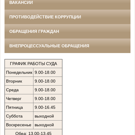
ВАКАНСИИ
ПРОТИВОДЕЙСТВИЕ КОРРУПЦИИ
ОБРАЩЕНИЯ ГРАЖДАН
ВНЕПРОЦЕССУАЛЬНЫЕ ОБРАЩЕНИЯ
ГРАФИК РАБОТЫ СУДА
Понедельник
9.00-18.00
Вторник
9.00-18.00
Среда
9.00-18.00
Четверг
9.00-18.00
Пятница
9.00-16.45
Суббота
выходной
Воскресенье
выходной
Обед: 13.00-13.45