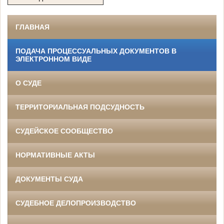
ГЛАВНАЯ
ПОДАЧА ПРОЦЕССУАЛЬНЫХ ДОКУМЕНТОВ В
ЭЛЕКТРОННОМ ВИДЕ
О СУДЕ
ТЕРРИТОРИАЛЬНАЯ ПОДСУДНОСТЬ
СУДЕЙСКОЕ СООБЩЕСТВО
НОРМАТИВНЫЕ АКТЫ
ДОКУМЕНТЫ СУДА
СУДЕБНОЕ ДЕЛОПРОИЗВОДСТВО