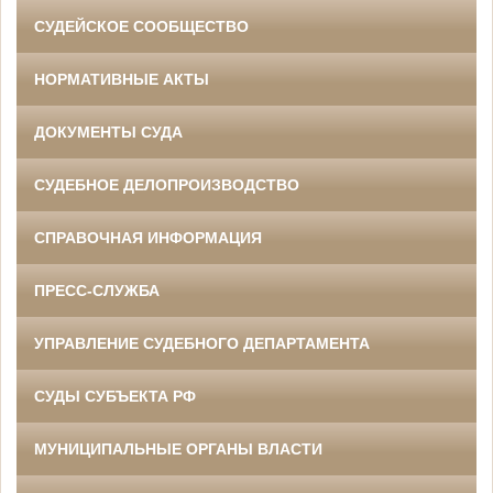
СУДЕЙСКОЕ СООБЩЕСТВО
НОРМАТИВНЫЕ АКТЫ
ДОКУМЕНТЫ СУДА
СУДЕБНОЕ ДЕЛОПРОИЗВОДСТВО
СПРАВОЧНАЯ ИНФОРМАЦИЯ
ПРЕСС-СЛУЖБА
УПРАВЛЕНИЕ СУДЕБНОГО ДЕПАРТАМЕНТА
СУДЫ СУБЪЕКТА РФ
МУНИЦИПАЛЬНЫЕ ОРГАНЫ ВЛАСТИ