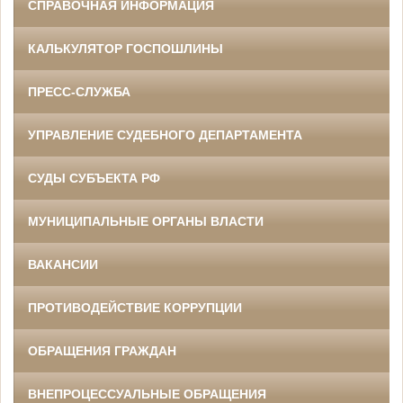
СПРАВОЧНАЯ ИНФОРМАЦИЯ
КАЛЬКУЛЯТОР ГОСПОШЛИНЫ
ПРЕСС-СЛУЖБА
УПРАВЛЕНИЕ СУДЕБНОГО ДЕПАРТАМЕНТА
СУДЫ СУБЪЕКТА РФ
МУНИЦИПАЛЬНЫЕ ОРГАНЫ ВЛАСТИ
ВАКАНСИИ
ПРОТИВОДЕЙСТВИЕ КОРРУПЦИИ
ОБРАЩЕНИЯ ГРАЖДАН
ВНЕПРОЦЕССУАЛЬНЫЕ ОБРАЩЕНИЯ