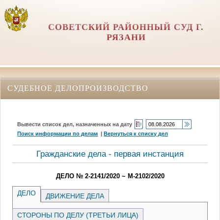
СОВЕТСКИЙ РАЙОННЫЙ СУД Г.
РЯЗАНИ
СУДЕБНОЕ ДЕЛОПРОИЗВОДСТВО
Вывести список дел, назначенных на дату
Поиск информации по делам
|
Вернуться к списку дел
Гражданские дела - первая инстанция
ДЕЛО № 2-2141/2020 ~ М-2102/2020
ДЕЛО
ДВИЖЕНИЕ ДЕЛА
СТОРОНЫ ПО ДЕЛУ (ТРЕТЬИ ЛИЦА)