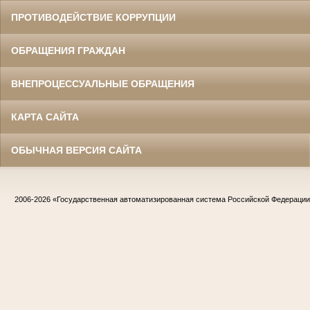
ПРОТИВОДЕЙСТВИЕ КОРРУПЦИИ
ОБРАЩЕНИЯ ГРАЖДАН
ВНЕПРОЦЕССУАЛЬНЫЕ ОБРАЩЕНИЯ
КАРТА САЙТА
ОБЫЧНАЯ ВЕРСИЯ САЙТА
2006-2026
«Государственная автоматизированная система Российской Федераци