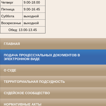
Четверг
9.00-18.00
Пятница
9.00-16.45
Суббота
выходной
Воскресенье
выходной
Обед: 13.00-13.45
ГЛАВНАЯ
ПОДАЧА ПРОЦЕССУАЛЬНЫХ ДОКУМЕНТОВ В
ЭЛЕКТРОННОМ ВИДЕ
О СУДЕ
ТЕРРИТОРИАЛЬНАЯ ПОДСУДНОСТЬ
СУДЕЙСКОЕ СООБЩЕСТВО
НОРМАТИВНЫЕ АКТЫ