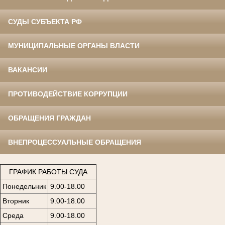
СУДЫ СУБЪЕКТА РФ
МУНИЦИПАЛЬНЫЕ ОРГАНЫ ВЛАСТИ
ВАКАНСИИ
ПРОТИВОДЕЙСТВИЕ КОРРУПЦИИ
ОБРАЩЕНИЯ ГРАЖДАН
ВНЕПРОЦЕССУАЛЬНЫЕ ОБРАЩЕНИЯ
ГРАФИК РАБОТЫ СУДА
Понедельник
9.00-18.00
Вторник
9.00-18.00
Среда
9.00-18.00