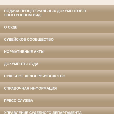
ПОДАЧА ПРОЦЕССУАЛЬНЫХ ДОКУМЕНТОВ В
ЭЛЕКТРОННОМ ВИДЕ
О СУДЕ
СУДЕЙСКОЕ СООБЩЕСТВО
НОРМАТИВНЫЕ АКТЫ
ДОКУМЕНТЫ СУДА
СУДЕБНОЕ ДЕЛОПРОИЗВОДСТВО
СПРАВОЧНАЯ ИНФОРМАЦИЯ
ПРЕСС-СЛУЖБА
УПРАВЛЕНИЕ СУДЕБНОГО ДЕПАРТАМЕНТА