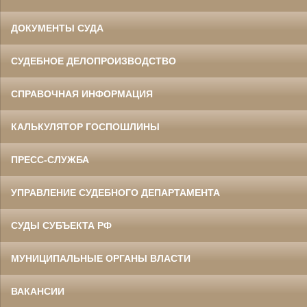
ДОКУМЕНТЫ СУДА
СУДЕБНОЕ ДЕЛОПРОИЗВОДСТВО
СПРАВОЧНАЯ ИНФОРМАЦИЯ
КАЛЬКУЛЯТОР ГОСПОШЛИНЫ
ПРЕСС-СЛУЖБА
УПРАВЛЕНИЕ СУДЕБНОГО ДЕПАРТАМЕНТА
СУДЫ СУБЪЕКТА РФ
МУНИЦИПАЛЬНЫЕ ОРГАНЫ ВЛАСТИ
ВАКАНСИИ